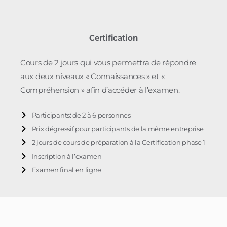
Certification
Cours de 2 jours qui vous permettra de répondre
aux deux niveaux « Connaissances » et «
Compréhension » afin d’accéder à l’examen.
Participants: de 2 à 6 personnes
Prix dégressif pour participants de la même entreprise
2 jours de cours de préparation à la Certification phase 1
Inscription à l’examen
Examen final en ligne