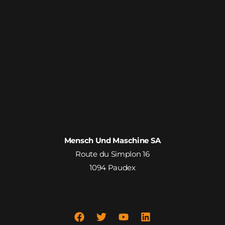
Mensch Und Maschine SA
Route du Simplon 16
1094 Paudex