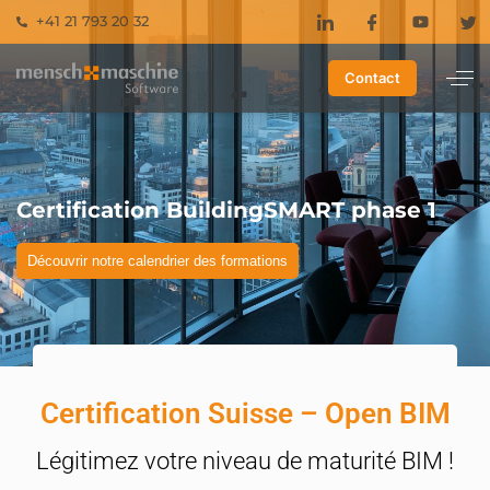
+41 21 793 20 32
Contact
Certification BuildingSMART phase 1
Découvrir notre calendrier des formations
Certification Suisse – Open BIM
Légitimez votre niveau de maturité BIM !