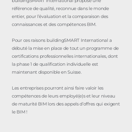
buildingSMART International propose une
référence de qualité, reconnue dans le monde
entier, pour l’évaluation et la comparaison des
connaissances et des compétences BIM.
Pour ces raisons buildingSMART International a
débuté la mise en place de tout un programme de
certifications professionnelles internationales, dont
la phase 1 de qualification individuelle est
maintenant disponible en Suisse.
Les entreprises pourront ainsi faire valoir les
compétences de leurs employé(e)s et leur niveau
de maturité BIM lors des appels d’offres qui exigent
le BIM !