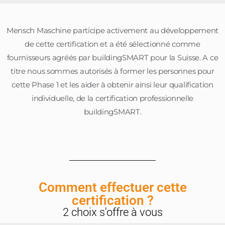
Mensch Maschine participe activement au développement
de cette certification et a été sélectionné comme
fournisseurs agréés par buildingSMART pour la Suisse. A ce
titre nous sommes autorisés à former les personnes pour
cette Phase 1 et les aider à obtenir ainsi leur qualification
individuelle, de la certification professionnelle
buildingSMART.
Comment effectuer cette
certification ?
2 choix s'offre à vous