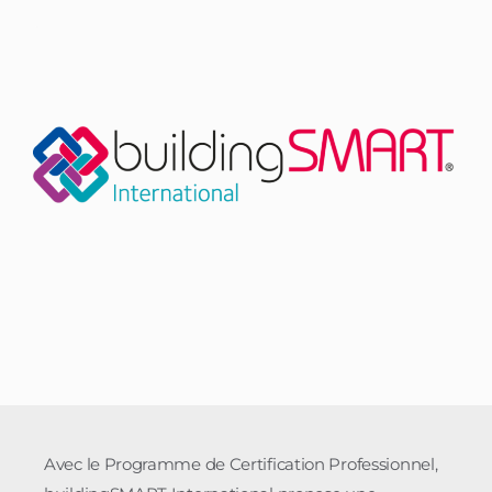
Avec le Programme de Certification Professionnel,