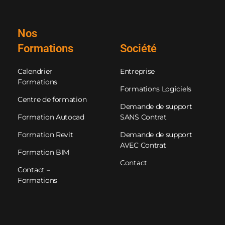
Nos
Formations
Société
Calendrier
Entreprise
Formations
Formations Logiciels
Centre de formation
Demande de support
Formation Autocad
SANS Contrat
Formation Revit
Demande de support
AVEC Contrat
Formation BIM
Contact
Contact –
Formations